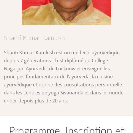
Shanti Kumar Kamlesh
Shanti Kumar Kamlesh est un medecin ayurvédique
depuis 7 générations. Il est diplômé du College
Nagarjun Ayurvedic de Lucknow et enseigne les
principes fondamentaux de l’ayurveda, la cuisine
ayurvédique et donne des consultations personnelle
dans les centres de yoga Sivananda et dans le monde
entier depuis plus de 20 ans.
Programme, Inscription et