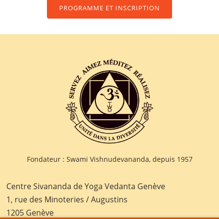
PROGRAMME ET INSCRIPTION
Fondateur : Swami Vishnudevananda, depuis 1957
Centre Sivananda de Yoga Vedanta Genève
1, rue des Minoteries / Augustins
1205 Genève