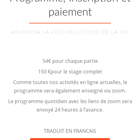
paiement
AYURVEDA LA VOIE HOLISTIQUE DE LA VIE
54€ pour chaque partie
150 €pour le stage complet
Comme toutes nos activités en ligne actuelles, le
programme sera également enseigné via zoom.
Le programme quotidien avec les liens de zoom sera
envoyé 24 heures à l’avance.
TRADUIT EN FRANCAIS