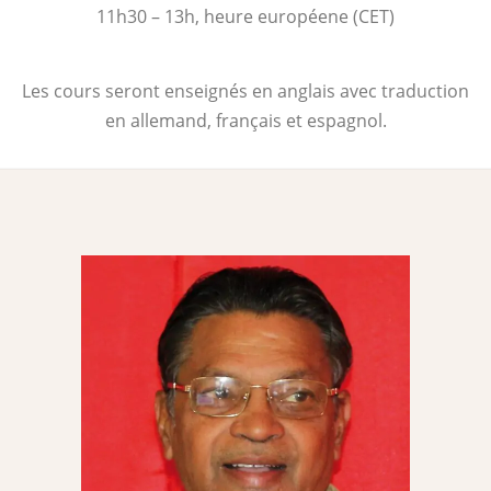
11h30 – 13h, heure européene (CET)
Les cours seront enseignés en anglais avec traduction
en allemand, français et espagnol.