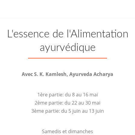
L'essence de l'Alimentation
ayurvédique
Avec S. K. Kamlesh, Ayurveda Acharya
1ère partie: du 8 au 16 mai
2ème partie: du 22 au 30 mai
3ème partie: du 5 juin au 13 juin
Samedis et dimanches