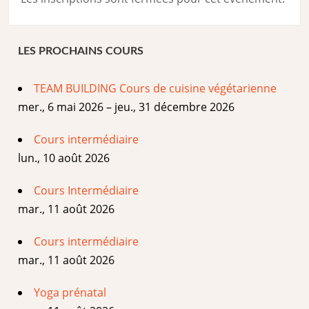
LES PROCHAINS COURS
TEAM BUILDING Cours de cuisine végétarienne
mer., 6 mai 2026 – jeu., 31 décembre 2026
Cours intermédiaire
lun., 10 août 2026
Cours Intermédiaire
mar., 11 août 2026
Cours intermédiaire
mar., 11 août 2026
Yoga prénatal