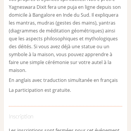
Yagneswara Dixit fera une puja en ligne depuis son
domicile à Bangalore en Inde du Sud. Il expliquera
les mantras, mudras (gestes des mains), yantras
(diagrammes de méditation géométriques) ainsi
que les aspects philosophiques et mythologiques
des déités. Si vous avez déjà une statue ou un
symbole à la maison, vous pouvez apprendre à
faire une simple cérémonie sur votre autel à la
maison.
En anglais avec traduction simultanée en français
La participation est gratuite.
Inscription
Les inscriptions sont fermées pour cet événement.