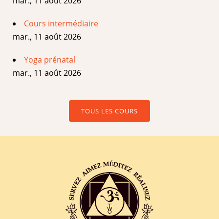
mar., 11 août 2026
Cours intermédiaire
mar., 11 août 2026
Yoga prénatal
mar., 11 août 2026
TOUS LES COURS