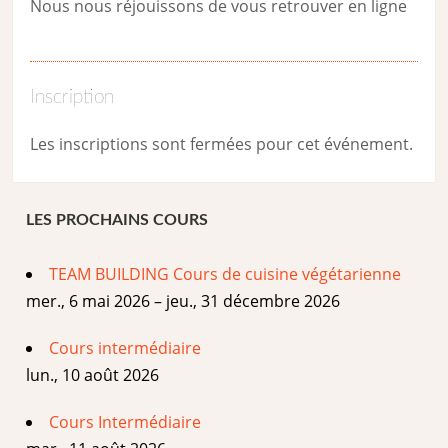
Nous nous réjouissons de vous retrouver en ligne
Inscription
Les inscriptions sont fermées pour cet événement.
LES PROCHAINS COURS
TEAM BUILDING Cours de cuisine végétarienne
mer., 6 mai 2026 – jeu., 31 décembre 2026
Cours intermédiaire
lun., 10 août 2026
Cours Intermédiaire