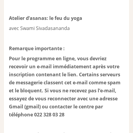
Atelier d’asanas: le feu du yoga
avec Swami Sivadasananda
Remarque importante :
Pour le programme en ligne, vous devriez
recevoir un e-mail immédiatement après votre
inscription contenant le lien. Certains serveurs
de messagerie classent cet e-mail comme spam
et le bloquent. Si vous ne recevez pas l’e-mail,
essayez de vous reconnecter avec une adresse
Gmail (gmail) ou contacter le centre par
téléphone 022 328 03 28