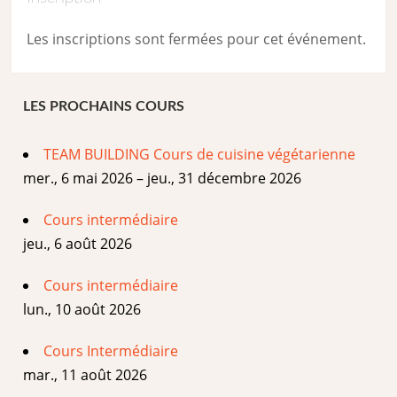
Les inscriptions sont fermées pour cet événement.
LES PROCHAINS COURS
TEAM BUILDING Cours de cuisine végétarienne
mer., 6 mai 2026 – jeu., 31 décembre 2026
Cours intermédiaire
jeu., 6 août 2026
Cours intermédiaire
lun., 10 août 2026
Cours Intermédiaire
mar., 11 août 2026