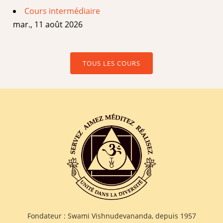
Cours intermédiaire
mar., 11 août 2026
TOUS LES COURS
Fondateur : Swami Vishnudevananda, depuis 1957