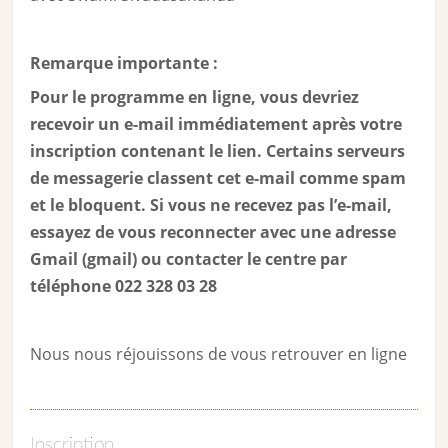
Remarque importante :
Pour le programme en ligne, vous devriez
recevoir un e-mail immédiatement après votre
inscription contenant le lien. Certains serveurs
de messagerie classent cet e-mail comme spam
et le bloquent. Si vous ne recevez pas l’e-mail,
essayez de vous reconnecter avec une adresse
Gmail (gmail) ou contacter le centre par
téléphone 022 328 03 28
Nous nous réjouissons de vous retrouver en ligne
Inscription