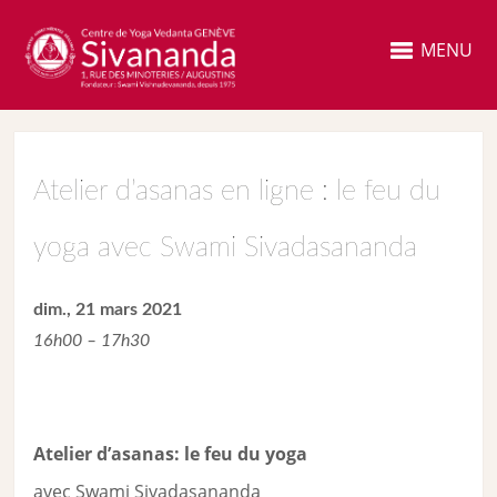
MENU
Atelier d’asanas en ligne : le feu du
yoga avec Swami Sivadasananda
dim., 21 mars 2021
16h00 – 17h30
Atelier d’asanas: le feu du yoga
avec Swami Sivadasananda