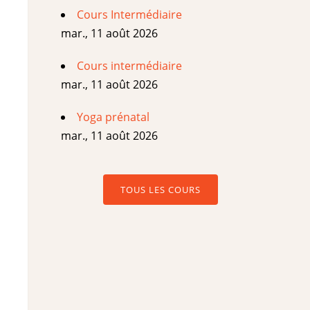
Cours Intermédiaire
mar., 11 août 2026
Cours intermédiaire
mar., 11 août 2026
Yoga prénatal
mar., 11 août 2026
TOUS LES COURS