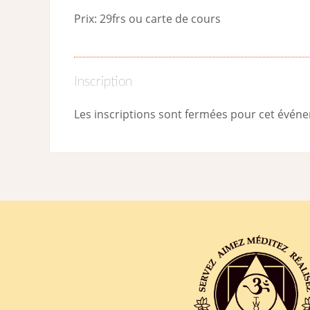
Prix: 29frs ou carte de cours
Inscription
Les inscriptions sont fermées pour cet évén