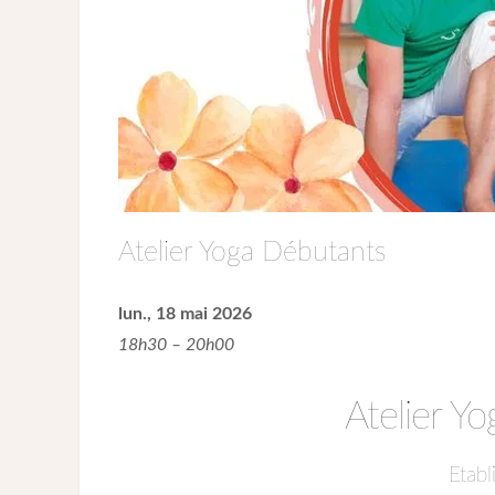
Atelier Yoga Débutants
lun., 18 mai 2026
18h30 – 20h00
Atelier Y
Etabl