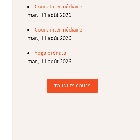
Cours Intermédiaire
mar., 11 août 2026
Cours intermédiaire
mar., 11 août 2026
Yoga prénatal
mar., 11 août 2026
TOUS LES COURS