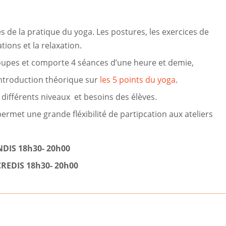
 de la pratique du yoga. Les postures, les exercices de
tions et la relaxation.
roupes et comporte 4 séances d’une heure et demie,
ntroduction théorique sur
les 5 points du yoga
.
différents niveaux et besoins des élèves.
permet une grande fléxibilité de partipcation aux ateliers
DIS 18h30- 20h00
REDIS 18h30- 20h00