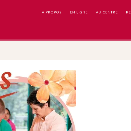
A PROPOS
EN LIGNE
AU CENTRE
RE