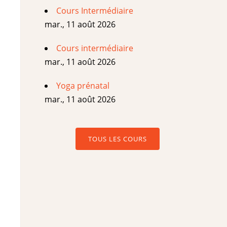
Cours Intermédiaire
mar., 11 août 2026
Cours intermédiaire
mar., 11 août 2026
Yoga prénatal
mar., 11 août 2026
TOUS LES COURS