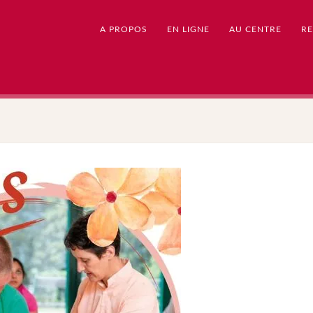
A PROPOS
EN LIGNE
AU CENTRE
RE