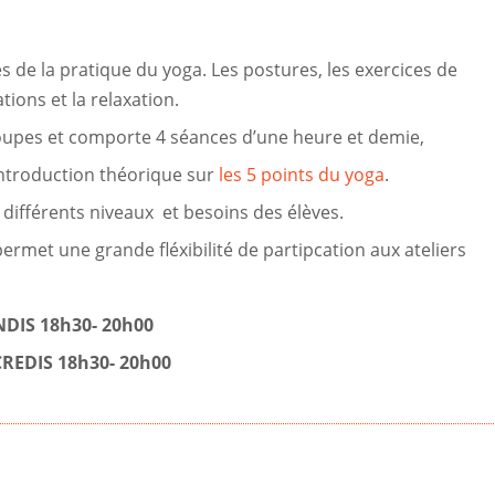
 de la pratique du yoga. Les postures, les exercices de
tions et la relaxation.
roupes et comporte 4 séances d’une heure et demie,
ntroduction théorique sur
les 5 points du yoga
.
différents niveaux et besoins des élèves.
permet une grande fléxibilité de partipcation aux ateliers
DIS 18h30- 20h00
REDIS 18h30- 20h00