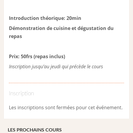
Introduction théorique: 20min
Démonstration de cuisine et dégustation du
repas
Prix: 50frs (repas inclus)
Inscription jusqu’au jeudi qui précède le cours
Inscription
Les inscriptions sont fermées pour cet événement.
LES PROCHAINS COURS