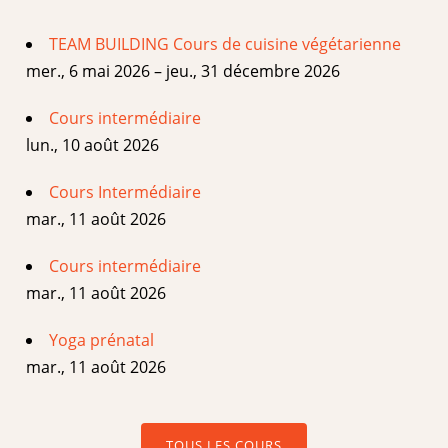
TEAM BUILDING Cours de cuisine végétarienne
mer., 6 mai 2026 – jeu., 31 décembre 2026
Cours intermédiaire
lun., 10 août 2026
Cours Intermédiaire
mar., 11 août 2026
Cours intermédiaire
mar., 11 août 2026
Yoga prénatal
mar., 11 août 2026
TOUS LES COURS