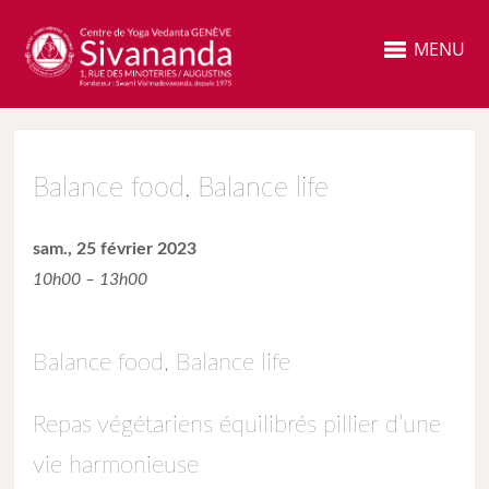
MENU
Balance food, Balance life
sam., 25 février 2023
10h00 – 13h00
Balance food, Balance life
Repas végétariens équilibrés pillier d’une
vie harmonieuse