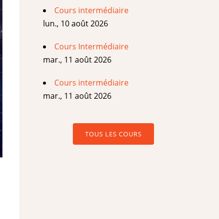
Cours intermédiaire
lun., 10 août 2026
Cours Intermédiaire
mar., 11 août 2026
Cours intermédiaire
mar., 11 août 2026
TOUS LES COURS