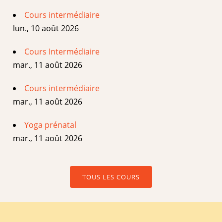
Cours intermédiaire
lun., 10 août 2026
Cours Intermédiaire
mar., 11 août 2026
Cours intermédiaire
mar., 11 août 2026
Yoga prénatal
mar., 11 août 2026
TOUS LES COURS