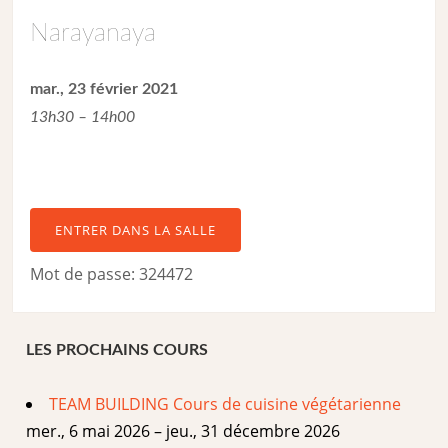
Narayanaya
mar., 23 février 2021
13h30 – 14h00
ENTRER DANS LA SALLE
Mot de passe: 324472
LES PROCHAINS COURS
TEAM BUILDING Cours de cuisine végétarienne
mer., 6 mai 2026 – jeu., 31 décembre 2026