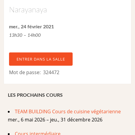
Narayanaya
mer., 24 février 2021
13h30 – 14h00
ENTRER DANS LA SALLE
Mot de passe: 324472
LES PROCHAINS COURS
TEAM BUILDING Cours de cuisine végétarienne
mer., 6 mai 2026 – jeu., 31 décembre 2026
Cours intermédiaire