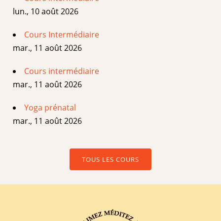
lun., 10 août 2026
Cours Intermédiaire
mar., 11 août 2026
Cours intermédiaire
mar., 11 août 2026
Yoga prénatal
mar., 11 août 2026
TOUS LES COURS