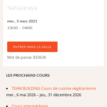
Narayanaya
mer., 3 mars 2021
13h30 – 14h00
ENTRER DANS LA SALLE
Mot de passe: 833630
LES PROCHAINS COURS
TEAM BUILDING Cours de cuisine végétarienne
mer., 6 mai 2026 – jeu., 31 décembre 2026
Cours intermédiaire