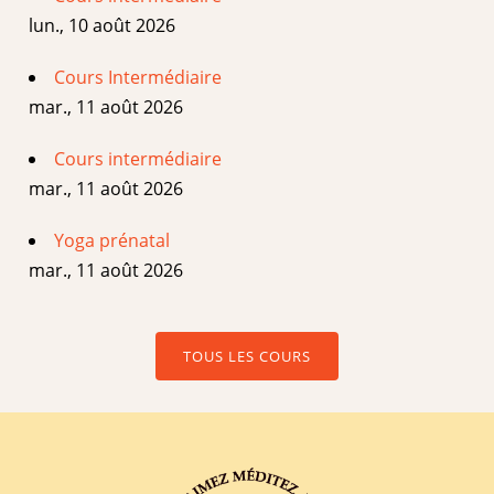
lun., 10 août 2026
Cours Intermédiaire
mar., 11 août 2026
Cours intermédiaire
mar., 11 août 2026
Yoga prénatal
mar., 11 août 2026
TOUS LES COURS