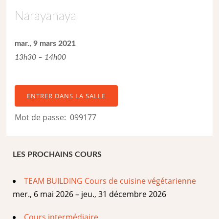
Narayanaya
mar., 9 mars 2021
13h30 – 14h00
ENTRER DANS LA SALLE
Mot de passe: 099177
LES PROCHAINS COURS
TEAM BUILDING Cours de cuisine végétarienne
mer., 6 mai 2026 – jeu., 31 décembre 2026
Cours intermédiaire