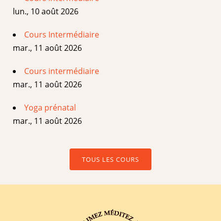
lun., 10 août 2026
Cours Intermédiaire
mar., 11 août 2026
Cours intermédiaire
mar., 11 août 2026
Yoga prénatal
mar., 11 août 2026
TOUS LES COURS