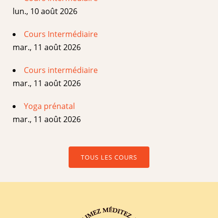
lun., 10 août 2026
Cours Intermédiaire
mar., 11 août 2026
Cours intermédiaire
mar., 11 août 2026
Yoga prénatal
mar., 11 août 2026
TOUS LES COURS