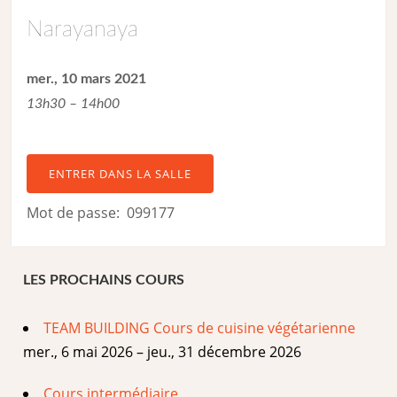
Narayanaya
mer., 10 mars 2021
13h30 – 14h00
ENTRER DANS LA SALLE
Mot de passe: 099177
LES PROCHAINS COURS
TEAM BUILDING Cours de cuisine végétarienne
mer., 6 mai 2026 – jeu., 31 décembre 2026
Cours intermédiaire