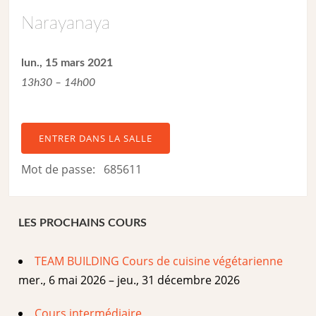
Narayanaya
lun., 15 mars 2021
13h30 – 14h00
ENTRER DANS LA SALLE
Mot de passe: 685611
LES PROCHAINS COURS
TEAM BUILDING Cours de cuisine végétarienne
mer., 6 mai 2026 – jeu., 31 décembre 2026
Cours intermédiaire