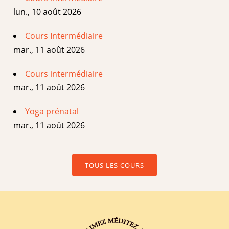
lun., 10 août 2026
Cours Intermédiaire
mar., 11 août 2026
Cours intermédiaire
mar., 11 août 2026
Yoga prénatal
mar., 11 août 2026
TOUS LES COURS