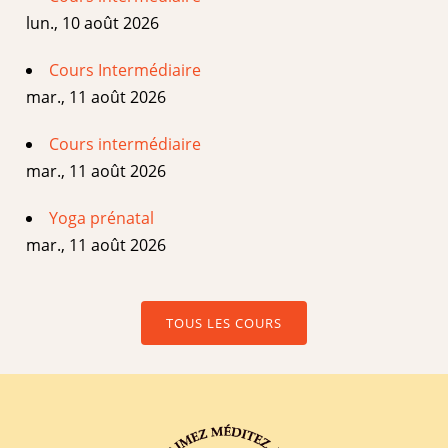
lun., 10 août 2026
Cours Intermédiaire
mar., 11 août 2026
Cours intermédiaire
mar., 11 août 2026
Yoga prénatal
mar., 11 août 2026
TOUS LES COURS