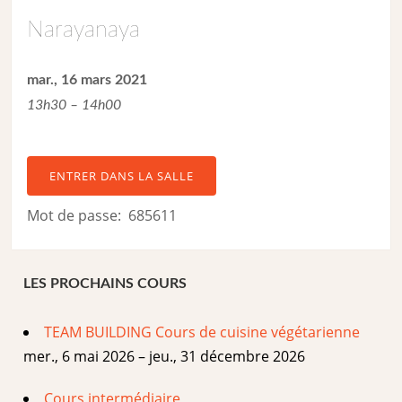
Narayanaya
mar., 16 mars 2021
13h30 – 14h00
ENTRER DANS LA SALLE
Mot de passe: 685611
LES PROCHAINS COURS
TEAM BUILDING Cours de cuisine végétarienne
mer., 6 mai 2026 – jeu., 31 décembre 2026
Cours intermédiaire