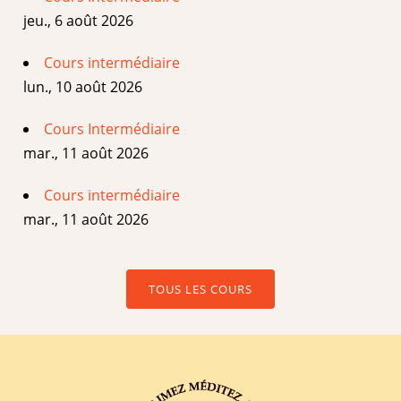
jeu., 6 août 2026
Cours intermédiaire
lun., 10 août 2026
Cours Intermédiaire
mar., 11 août 2026
Cours intermédiaire
mar., 11 août 2026
TOUS LES COURS