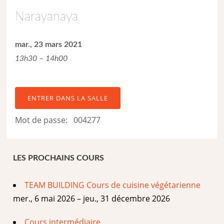
Narayanaya
mar., 23 mars 2021
13h30 – 14h00
ENTRER DANS LA SALLE
Mot de passe: 004277
LES PROCHAINS COURS
TEAM BUILDING Cours de cuisine végétarienne
mer., 6 mai 2026 – jeu., 31 décembre 2026
Cours intermédiaire