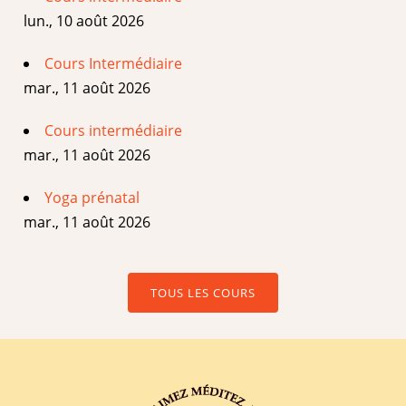
lun., 10 août 2026
Cours Intermédiaire
mar., 11 août 2026
Cours intermédiaire
mar., 11 août 2026
Yoga prénatal
mar., 11 août 2026
TOUS LES COURS