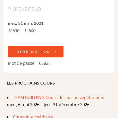
Narayanaya
mer., 31 mars 2021
13h30 – 14h00
ENTRER DANS LA SALLE
Mot de passe: 166821
LES PROCHAINS COURS
TEAM BUILDING Cours de cuisine végétarienne
mer., 6 mai 2026 – jeu., 31 décembre 2026
Cours intermédiaire