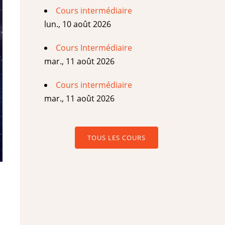
Cours intermédiaire
lun., 10 août 2026
Cours Intermédiaire
mar., 11 août 2026
Cours intermédiaire
mar., 11 août 2026
TOUS LES COURS