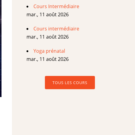
Cours Intermédiaire
mar., 11 août 2026
Cours intermédiaire
mar., 11 août 2026
Yoga prénatal
mar., 11 août 2026
TOUS LES COURS