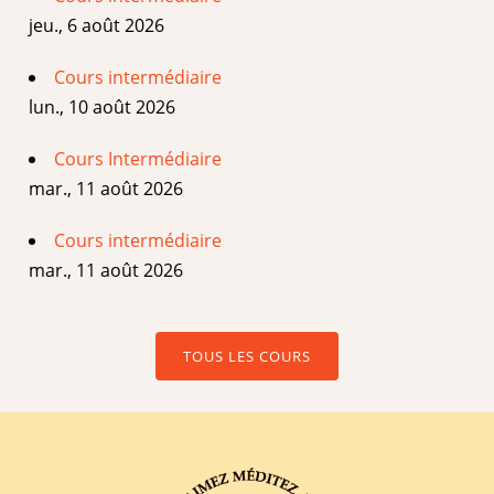
jeu., 6 août 2026
Cours intermédiaire
lun., 10 août 2026
Cours Intermédiaire
mar., 11 août 2026
Cours intermédiaire
mar., 11 août 2026
TOUS LES COURS