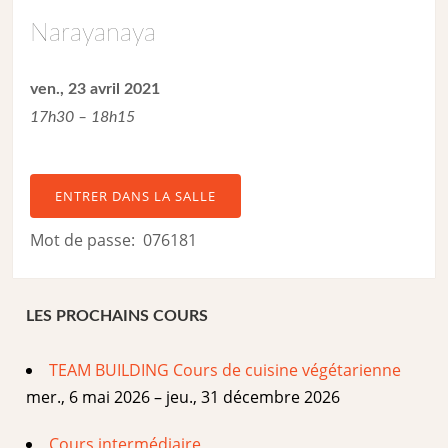
Narayanaya
ven., 23 avril 2021
17h30 – 18h15
ENTRER DANS LA SALLE
Mot de passe: 076181
LES PROCHAINS COURS
TEAM BUILDING Cours de cuisine végétarienne
mer., 6 mai 2026 – jeu., 31 décembre 2026
Cours intermédiaire