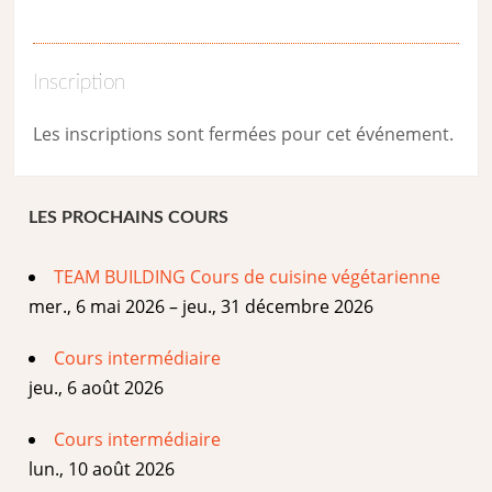
Inscription
Les inscriptions sont fermées pour cet événement.
LES PROCHAINS COURS
TEAM BUILDING Cours de cuisine végétarienne
mer., 6 mai 2026 – jeu., 31 décembre 2026
Cours intermédiaire
jeu., 6 août 2026
Cours intermédiaire
lun., 10 août 2026