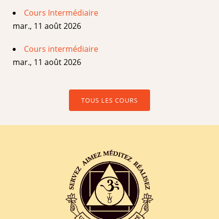
Cours Intermédiaire
mar., 11 août 2026
Cours intermédiaire
mar., 11 août 2026
TOUS LES COURS