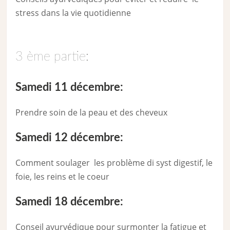
stress dans la vie quotidienne
3 ème partie:
Samedi 11 décembre:
Prendre soin de la peau et des cheveux
Samedi 12 décembre:
Comment soulager les problème di syst digestif, le
foie, les reins et le coeur
Samedi 18 décembre:
Conseil ayurvédique pour surmonter la fatigue et