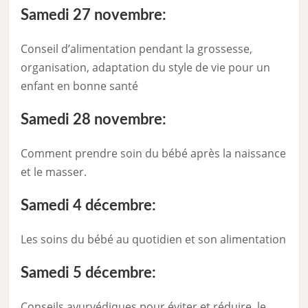
Samedi 27 novembre:
Conseil d’alimentation pendant la grossesse,
organisation, adaptation du style de vie pour un
enfant en bonne santé
Samedi 28 novembre:
Comment prendre soin du bébé après la naissance
et le masser.
Samedi 4 décembre:
Les soins du bébé au quotidien et son alimentation
Samedi 5 décembre:
Conseils ayurvédiques pour éviter et réduire le