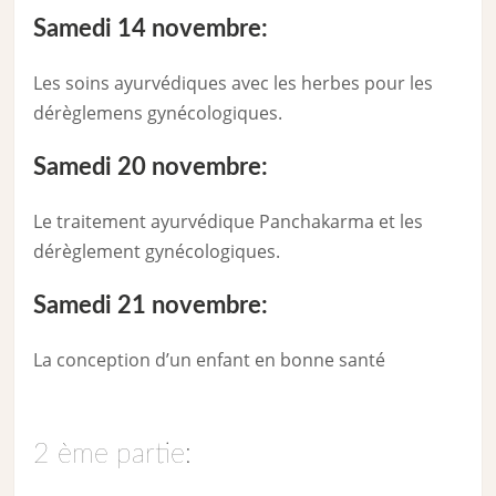
Samedi 14 novembre:
Les soins ayurvédiques avec les herbes pour les
dérèglemens gynécologiques.
Samedi 20 novembre:
Le traitement ayurvédique Panchakarma et les
dérèglement gynécologiques.
Samedi 21 novembre:
La conception d’un enfant en bonne santé
2 ème partie: