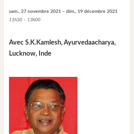
sam., 27 novembre 2021 – dim., 19 décembre 2021
11h30 – 13h00
Avec S.K.Kamlesh, Ayurvedaacharya,
Lucknow, Inde