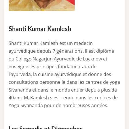
Shanti Kumar Kamlesh
Shanti Kumar Kamlesh est un medecin
ayurvédique depuis 7 générations. Il est diplômé
du College Nagarjun Ayurvedic de Lucknow et
enseigne les principes fondamentaux de
l’ayurveda, la cuisine ayurvédique et donne des
consultations personnelle dans les centres de yoga
Sivananda et dans le monde entier depuis plus de
40ans. M. Kamlesh s est rendu dans les centres de
Yoga Sivananda pour de nombreuses années.