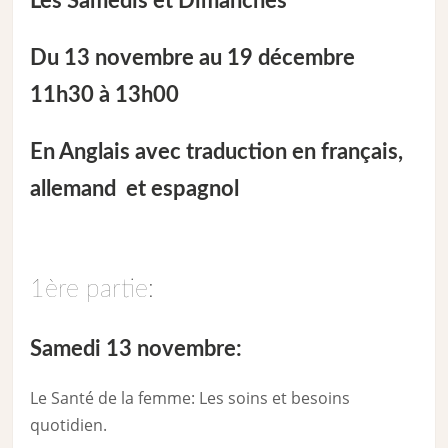
Les Samedis et Dimanches
Du 13 novembre au 19 décembre
11h30 à 13h00
En Anglais avec traduction en français,
allemand et espagnol
1ère partie:
Samedi 13 novembre:
Le Santé de la femme: Les soins et besoins
quotidien.