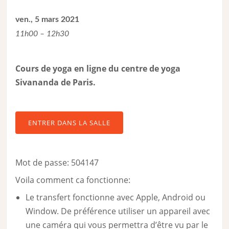
ven., 5 mars 2021
11h00 – 12h30
Cours de yoga en ligne du centre de yoga
Sivananda de Paris.
ENTRER DANS LA SALLE
Mot de passe: 504147
Voila comment ca fonctionne:
Le transfert fonctionne avec Apple, Android ou
Window. De préférence utiliser un appareil avec
une caméra qui vous permettra d’être vu par le