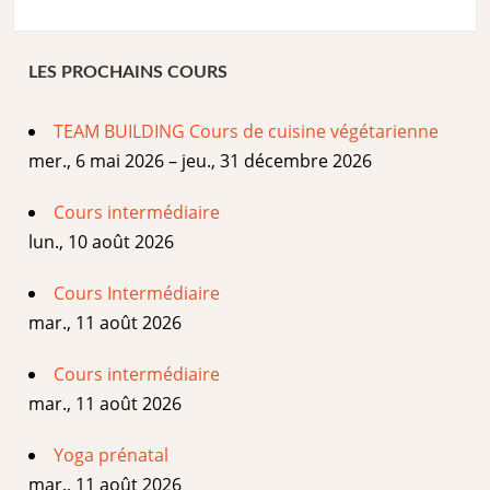
LES PROCHAINS COURS
TEAM BUILDING Cours de cuisine végétarienne
mer., 6 mai 2026 – jeu., 31 décembre 2026
Cours intermédiaire
lun., 10 août 2026
Cours Intermédiaire
mar., 11 août 2026
Cours intermédiaire
mar., 11 août 2026
Yoga prénatal
mar., 11 août 2026