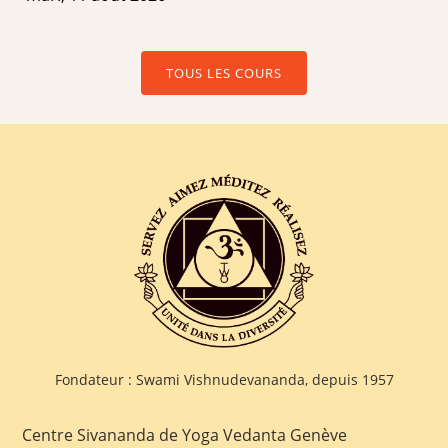
TOUS LES COURS
Fondateur : Swami Vishnudevananda, depuis 1957
Centre Sivananda de Yoga Vedanta Genève