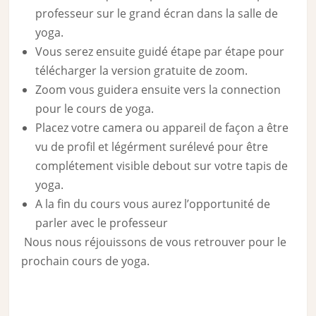
professeur sur le grand écran dans la salle de
yoga.
Vous serez ensuite guidé étape par étape pour
télécharger la version gratuite de zoom.
Zoom vous guidera ensuite vers la connection
pour le cours de yoga.
Placez votre camera ou appareil de façon a être
vu de profil et légérment surélevé pour être
complétement visible debout sur votre tapis de
yoga.
A la fin du cours vous aurez l’opportunité de
parler avec le professeur
Nous nous réjouissons de vous retrouver pour le
prochain cours de yoga.