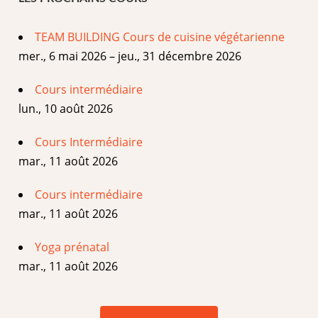
TEAM BUILDING Cours de cuisine végétarienne
mer., 6 mai 2026 – jeu., 31 décembre 2026
Cours intermédiaire
lun., 10 août 2026
Cours Intermédiaire
mar., 11 août 2026
Cours intermédiaire
mar., 11 août 2026
Yoga prénatal
mar., 11 août 2026