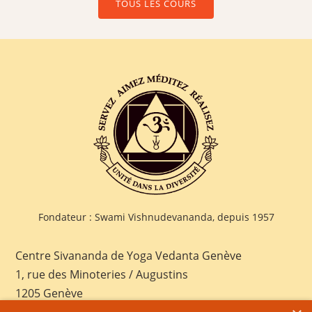
TOUS LES COURS
Fondateur : Swami Vishnudevananda, depuis 1957
Centre Sivananda de Yoga Vedanta Genève
1, rue des Minoteries / Augustins
1205 Genève