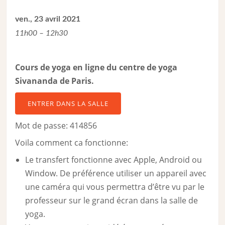
ven., 23 avril 2021
11h00 – 12h30
Cours de yoga en ligne du centre de yoga
Sivananda de Paris.
ENTRER DANS LA SALLE
Mot de passe: 414856
Voila comment ca fonctionne:
Le transfert fonctionne avec Apple, Android ou
Window. De préférence utiliser un appareil avec
une caméra qui vous permettra d’être vu par le
professeur sur le grand écran dans la salle de
yoga.