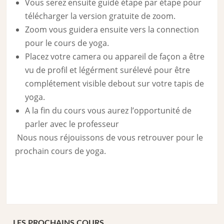
Vous serez ensuite guidé étape par étape pour
télécharger la version gratuite de zoom.
Zoom vous guidera ensuite vers la connection
pour le cours de yoga.
Placez votre camera ou appareil de façon a être
vu de profil et légérment surélevé pour être
complétement visible debout sur votre tapis de
yoga.
A la fin du cours vous aurez l’opportunité de
parler avec le professeur
Nous nous réjouissons de vous retrouver pour le
prochain cours de yoga.
LES PROCHAINS COURS