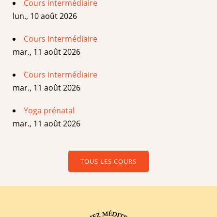
Cours intermédiaire
lun., 10 août 2026
Cours Intermédiaire
mar., 11 août 2026
Cours intermédiaire
mar., 11 août 2026
Yoga prénatal
mar., 11 août 2026
TOUS LES COURS