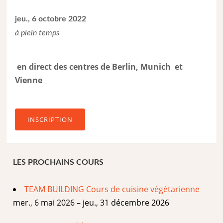
jeu., 6 octobre 2022
à plein temps
en direct des centres de Berlin, Munich et
Vienne
INSCRIPTION
LES PROCHAINS COURS
TEAM BUILDING Cours de cuisine végétarienne
mer., 6 mai 2026 – jeu., 31 décembre 2026