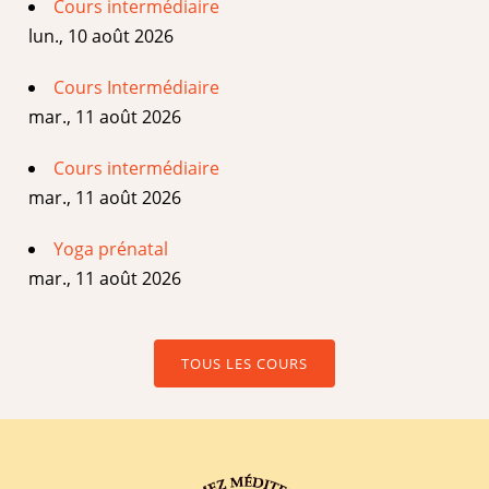
Cours intermédiaire
lun., 10 août 2026
Cours Intermédiaire
mar., 11 août 2026
Cours intermédiaire
mar., 11 août 2026
Yoga prénatal
mar., 11 août 2026
TOUS LES COURS