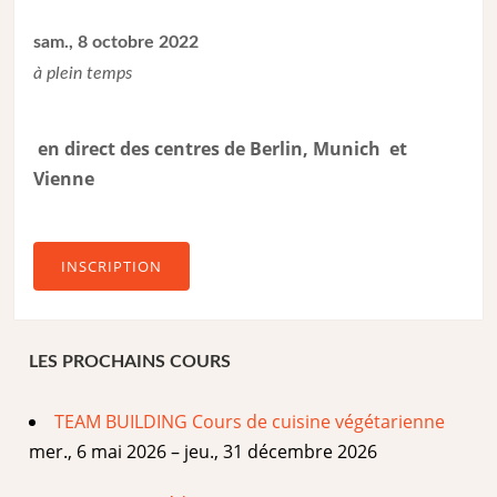
sam., 8 octobre 2022
à plein temps
en direct des centres de Berlin, Munich et
Vienne
INSCRIPTION
LES PROCHAINS COURS
TEAM BUILDING Cours de cuisine végétarienne
mer., 6 mai 2026 – jeu., 31 décembre 2026