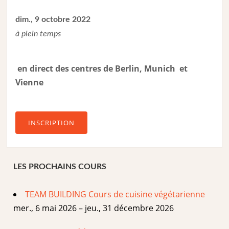
dim., 9 octobre 2022
à plein temps
en direct des centres de Berlin, Munich et
Vienne
INSCRIPTION
LES PROCHAINS COURS
TEAM BUILDING Cours de cuisine végétarienne
mer., 6 mai 2026 – jeu., 31 décembre 2026