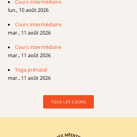
Cours intermédiaire
lun., 10 août 2026
Cours Intermédiaire
mar., 11 août 2026
Cours intermédiaire
mar., 11 août 2026
Yoga prénatal
mar., 11 août 2026
TOUS LES COURS