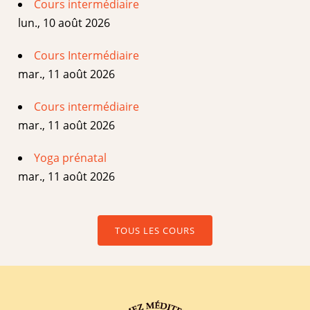
Cours intermédiaire
lun., 10 août 2026
Cours Intermédiaire
mar., 11 août 2026
Cours intermédiaire
mar., 11 août 2026
Yoga prénatal
mar., 11 août 2026
TOUS LES COURS