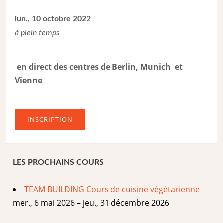
lun., 10 octobre 2022
à plein temps
en direct des centres de Berlin, Munich et
Vienne
INSCRIPTION
LES PROCHAINS COURS
TEAM BUILDING Cours de cuisine végétarienne
mer., 6 mai 2026 – jeu., 31 décembre 2026