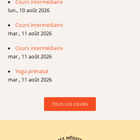
Cours intermédiaire
lun., 10 août 2026
Cours Intermédiaire
mar., 11 août 2026
Cours intermédiaire
mar., 11 août 2026
Yoga prénatal
mar., 11 août 2026
TOUS LES COURS