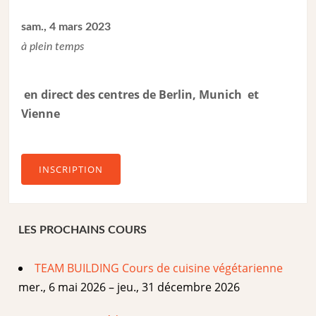
sam., 4 mars 2023
à plein temps
en direct des centres de Berlin, Munich et
Vienne
INSCRIPTION
LES PROCHAINS COURS
TEAM BUILDING Cours de cuisine végétarienne
mer., 6 mai 2026 – jeu., 31 décembre 2026