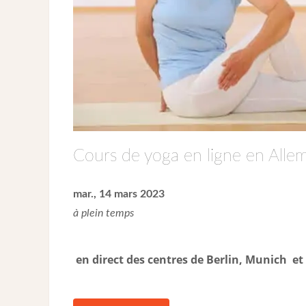
Cours de yoga en ligne en Alle
mar., 14 mars 2023
à plein temps
en direct des centres de Berlin, Munich e