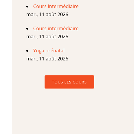
Cours Intermédiaire
mar., 11 août 2026
Cours intermédiaire
mar., 11 août 2026
Yoga prénatal
mar., 11 août 2026
TOUS LES COURS