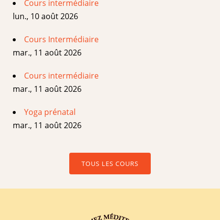
Cours intermédiaire
lun., 10 août 2026
Cours Intermédiaire
mar., 11 août 2026
Cours intermédiaire
mar., 11 août 2026
Yoga prénatal
mar., 11 août 2026
TOUS LES COURS