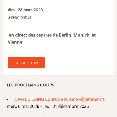
dim., 26 mars 2023
à plein temps
en direct des centres de Berlin, Munich et
Vienne
INSCRIPTION
LES PROCHAINS COURS
TEAM BUILDING Cours de cuisine végétarienne
mer., 6 mai 2026 – jeu., 31 décembre 2026