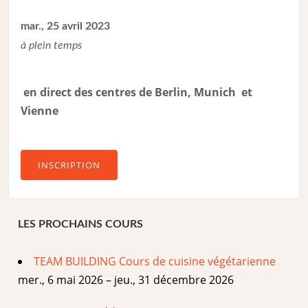
mar., 25 avril 2023
à plein temps
en direct des centres de Berlin, Munich et
Vienne
INSCRIPTION
LES PROCHAINS COURS
TEAM BUILDING Cours de cuisine végétarienne
mer., 6 mai 2026 – jeu., 31 décembre 2026