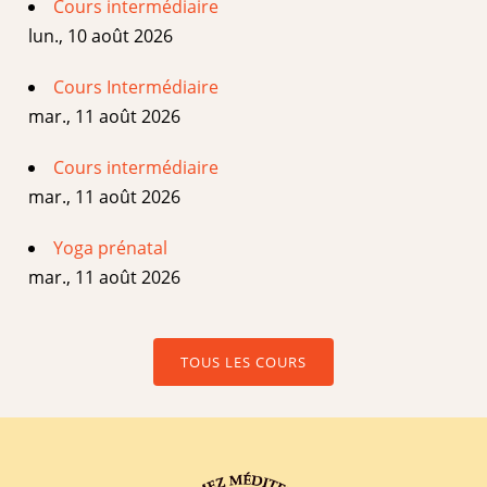
Cours intermédiaire
lun., 10 août 2026
Cours Intermédiaire
mar., 11 août 2026
Cours intermédiaire
mar., 11 août 2026
Yoga prénatal
mar., 11 août 2026
TOUS LES COURS