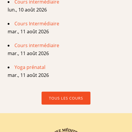
Cours intermédiaire
lun., 10 août 2026
Cours Intermédiaire
mar., 11 août 2026
Cours intermédiaire
mar., 11 août 2026
Yoga prénatal
mar., 11 août 2026
TOUS LES COURS