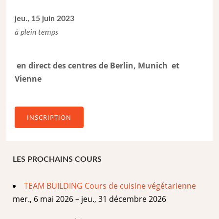
jeu., 15 juin 2023
à plein temps
en direct des centres de Berlin, Munich et
Vienne
INSCRIPTION
LES PROCHAINS COURS
TEAM BUILDING Cours de cuisine végétarienne
mer., 6 mai 2026 – jeu., 31 décembre 2026