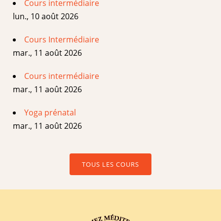
Cours intermédiaire
lun., 10 août 2026
Cours Intermédiaire
mar., 11 août 2026
Cours intermédiaire
mar., 11 août 2026
Yoga prénatal
mar., 11 août 2026
TOUS LES COURS