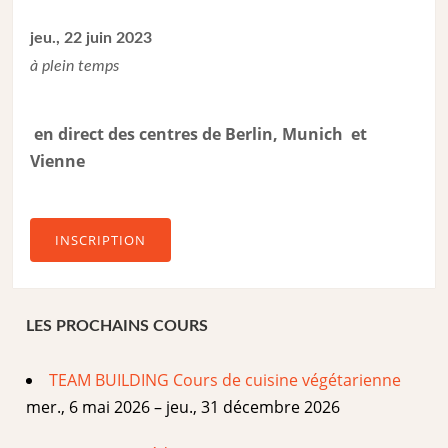
jeu., 22 juin 2023
à plein temps
en direct des centres de Berlin, Munich et
Vienne
INSCRIPTION
LES PROCHAINS COURS
TEAM BUILDING Cours de cuisine végétarienne
mer., 6 mai 2026 – jeu., 31 décembre 2026