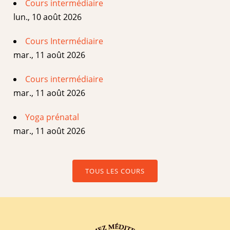
Cours intermédiaire
lun., 10 août 2026
Cours Intermédiaire
mar., 11 août 2026
Cours intermédiaire
mar., 11 août 2026
Yoga prénatal
mar., 11 août 2026
TOUS LES COURS