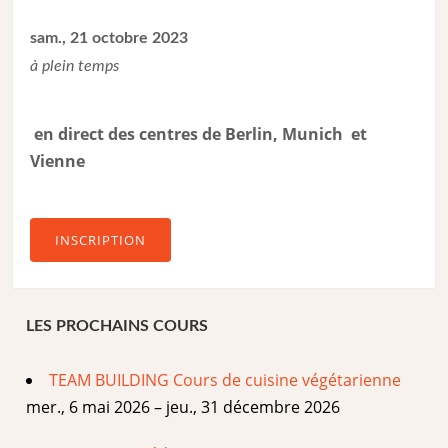
sam., 21 octobre 2023
à plein temps
en direct des centres de Berlin, Munich et
Vienne
INSCRIPTION
LES PROCHAINS COURS
TEAM BUILDING Cours de cuisine végétarienne
mer., 6 mai 2026 – jeu., 31 décembre 2026