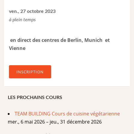
ven., 27 octobre 2023
à plein temps
en direct des centres de Berlin, Munich et
Vienne
INSCRIPTION
LES PROCHAINS COURS
TEAM BUILDING Cours de cuisine végétarienne
mer., 6 mai 2026 – jeu., 31 décembre 2026