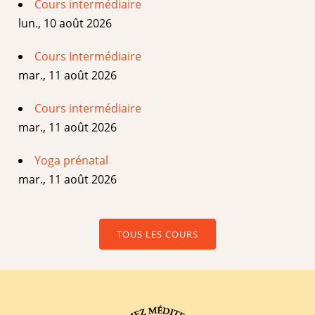
Cours intermédiaire
lun., 10 août 2026
Cours Intermédiaire
mar., 11 août 2026
Cours intermédiaire
mar., 11 août 2026
Yoga prénatal
mar., 11 août 2026
TOUS LES COURS