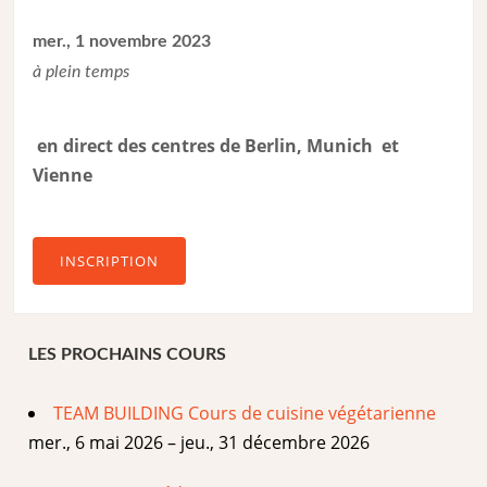
mer., 1 novembre 2023
à plein temps
en direct des centres de Berlin, Munich et
Vienne
INSCRIPTION
LES PROCHAINS COURS
TEAM BUILDING Cours de cuisine végétarienne
mer., 6 mai 2026 – jeu., 31 décembre 2026