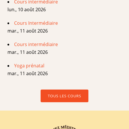
Cours intermédiaire
lun., 10 août 2026
Cours Intermédiaire
mar., 11 août 2026
Cours intermédiaire
mar., 11 août 2026
Yoga prénatal
mar., 11 août 2026
TOUS LES COURS