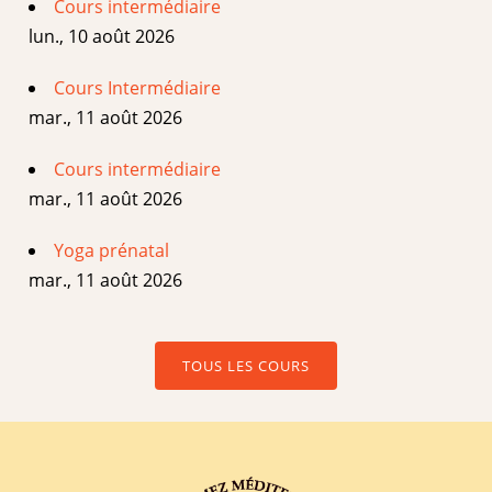
Cours intermédiaire
lun., 10 août 2026
Cours Intermédiaire
mar., 11 août 2026
Cours intermédiaire
mar., 11 août 2026
Yoga prénatal
mar., 11 août 2026
TOUS LES COURS