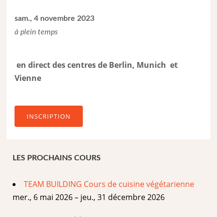
sam., 4 novembre 2023
à plein temps
en direct des centres de Berlin, Munich et
Vienne
INSCRIPTION
LES PROCHAINS COURS
TEAM BUILDING Cours de cuisine végétarienne
mer., 6 mai 2026 – jeu., 31 décembre 2026