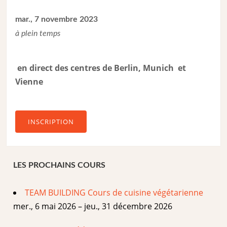
mar., 7 novembre 2023
à plein temps
en direct des centres de Berlin, Munich et
Vienne
INSCRIPTION
LES PROCHAINS COURS
TEAM BUILDING Cours de cuisine végétarienne
mer., 6 mai 2026 – jeu., 31 décembre 2026