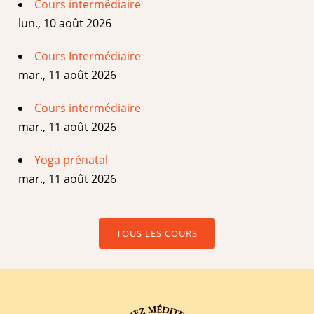
Cours intermédiaire
lun., 10 août 2026
Cours Intermédiaire
mar., 11 août 2026
Cours intermédiaire
mar., 11 août 2026
Yoga prénatal
mar., 11 août 2026
TOUS LES COURS