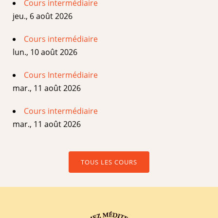
Cours intermédiaire
jeu., 6 août 2026
Cours intermédiaire
lun., 10 août 2026
Cours Intermédiaire
mar., 11 août 2026
Cours intermédiaire
mar., 11 août 2026
TOUS LES COURS