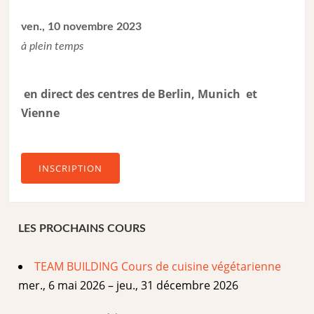
ven., 10 novembre 2023
à plein temps
en direct des centres de Berlin, Munich et
Vienne
INSCRIPTION
LES PROCHAINS COURS
TEAM BUILDING Cours de cuisine végétarienne
mer., 6 mai 2026 – jeu., 31 décembre 2026