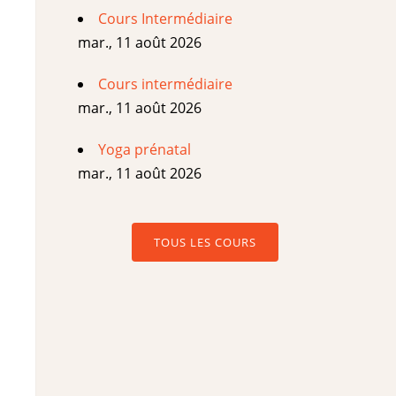
Cours Intermédiaire
mar., 11 août 2026
Cours intermédiaire
mar., 11 août 2026
Yoga prénatal
mar., 11 août 2026
TOUS LES COURS