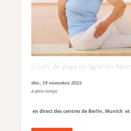
Cours de yoga en ligne en Alle
dim., 19 novembre 2023
à plein temps
en direct des centres de Berlin, Munich e