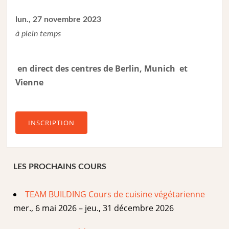
lun., 27 novembre 2023
à plein temps
en direct des centres de Berlin, Munich et
Vienne
INSCRIPTION
LES PROCHAINS COURS
TEAM BUILDING Cours de cuisine végétarienne
mer., 6 mai 2026 – jeu., 31 décembre 2026