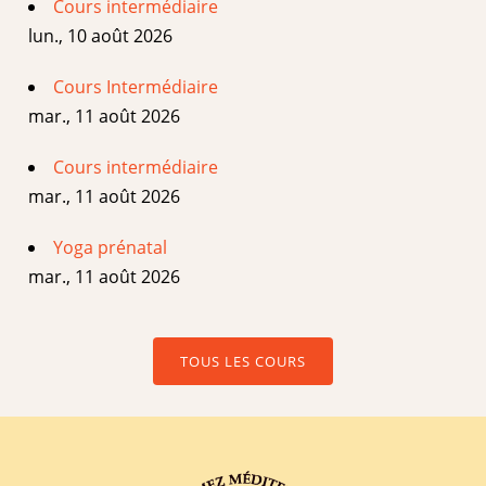
Cours intermédiaire
lun., 10 août 2026
Cours Intermédiaire
mar., 11 août 2026
Cours intermédiaire
mar., 11 août 2026
Yoga prénatal
mar., 11 août 2026
TOUS LES COURS