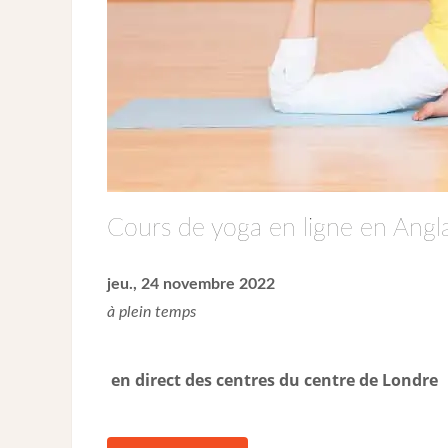
Cours de yoga en ligne en Angla
jeu., 24 novembre 2022
à plein temps
en direct des centres du centre de Londre