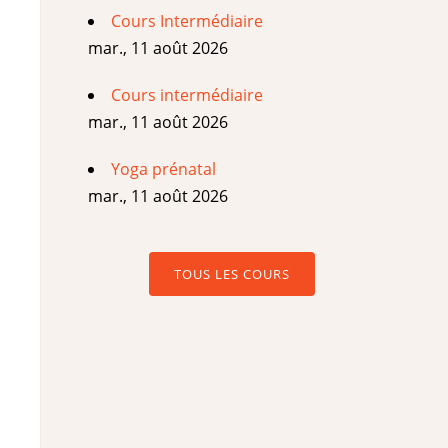
Cours Intermédiaire
mar., 11 août 2026
Cours intermédiaire
mar., 11 août 2026
Yoga prénatal
mar., 11 août 2026
TOUS LES COURS