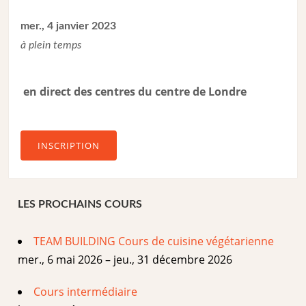
mer., 4 janvier 2023
à plein temps
en direct des centres du centre de Londre
INSCRIPTION
LES PROCHAINS COURS
TEAM BUILDING Cours de cuisine végétarienne
mer., 6 mai 2026 – jeu., 31 décembre 2026
Cours intermédiaire