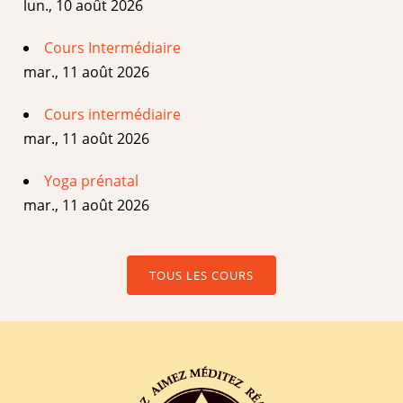
lun., 10 août 2026
Cours Intermédiaire
mar., 11 août 2026
Cours intermédiaire
mar., 11 août 2026
Yoga prénatal
mar., 11 août 2026
TOUS LES COURS