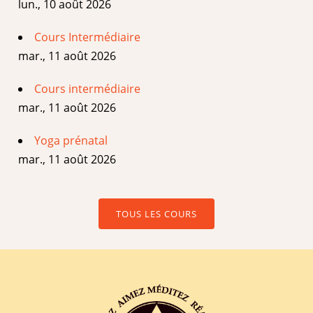
lun., 10 août 2026
Cours Intermédiaire
mar., 11 août 2026
Cours intermédiaire
mar., 11 août 2026
Yoga prénatal
mar., 11 août 2026
TOUS LES COURS