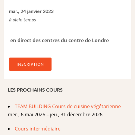
mar., 24 janvier 2023
à plein temps
en direct des centres du centre de Londre
INSCRIPTION
LES PROCHAINS COURS
TEAM BUILDING Cours de cuisine végétarienne
mer., 6 mai 2026 – jeu., 31 décembre 2026
Cours intermédiaire