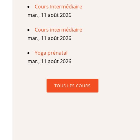
Cours Intermédiaire
mar., 11 août 2026
Cours intermédiaire
mar., 11 août 2026
Yoga prénatal
mar., 11 août 2026
TOUS LES COURS