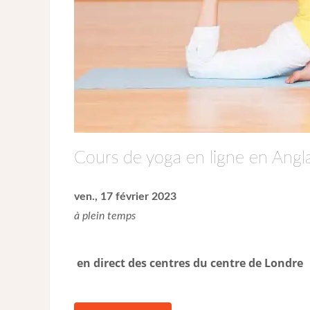
Cours de yoga en ligne en Angla
ven., 17 février 2023
à plein temps
en direct des centres du centre de Londre