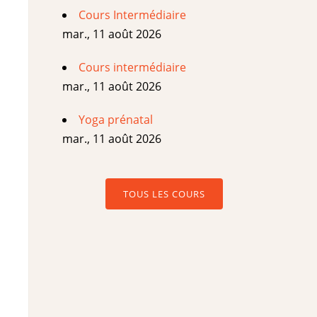
Cours Intermédiaire
mar., 11 août 2026
Cours intermédiaire
mar., 11 août 2026
Yoga prénatal
mar., 11 août 2026
TOUS LES COURS