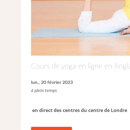
Cours de yoga en ligne en Angla
lun., 20 février 2023
à plein temps
en direct des centres du centre de Londre