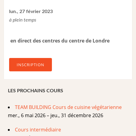
lun., 27 février 2023
à plein temps
en direct des centres du centre de Londre
INSCRIPTION
LES PROCHAINS COURS
TEAM BUILDING Cours de cuisine végétarienne
mer., 6 mai 2026 – jeu., 31 décembre 2026
Cours intermédiaire