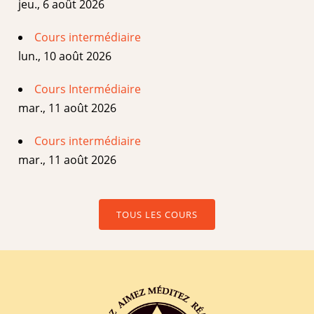
jeu., 6 août 2026
Cours intermédiaire
lun., 10 août 2026
Cours Intermédiaire
mar., 11 août 2026
Cours intermédiaire
mar., 11 août 2026
TOUS LES COURS