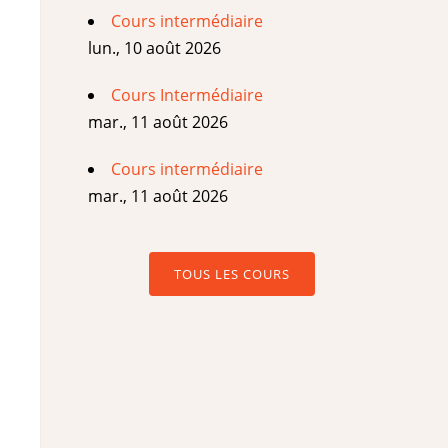
Cours intermédiaire
lun., 10 août 2026
Cours Intermédiaire
mar., 11 août 2026
Cours intermédiaire
mar., 11 août 2026
TOUS LES COURS