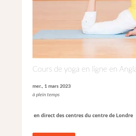
Cours de yoga en ligne en Angla
mer., 1 mars 2023
à plein temps
en direct des centres du centre de Londre