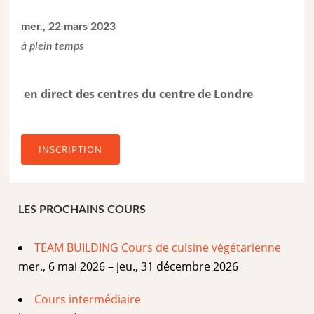
mer., 22 mars 2023
à plein temps
en direct des centres du centre de Londre
INSCRIPTION
LES PROCHAINS COURS
TEAM BUILDING Cours de cuisine végétarienne
mer., 6 mai 2026 – jeu., 31 décembre 2026
Cours intermédiaire