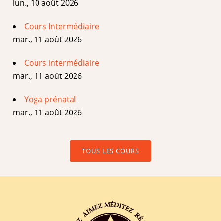
lun., 10 août 2026
Cours Intermédiaire
mar., 11 août 2026
Cours intermédiaire
mar., 11 août 2026
Yoga prénatal
mar., 11 août 2026
TOUS LES COURS